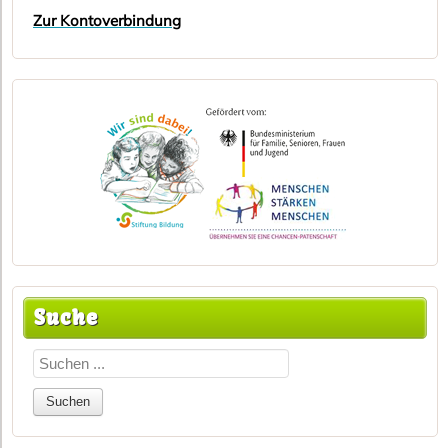
Zur Kontoverbindung
Suche