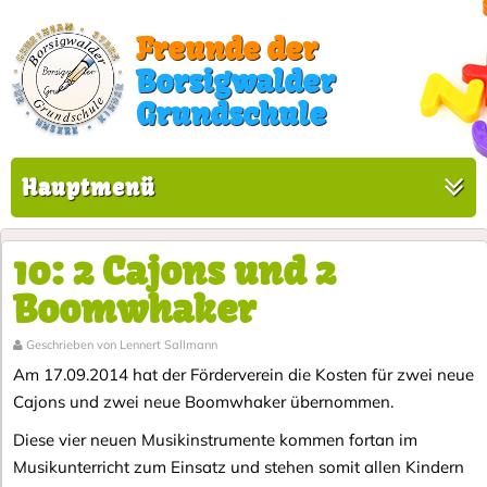
Freunde der
Borsigwalder
Grundschule
Hauptmenü
10: 2 Cajons und 2
Boomwhaker
Geschrieben von Lennert Sallmann
Am 17.09.2014 hat der Förderverein die Kosten für zwei neue
Cajons und zwei neue Boomwhaker übernommen.
Diese vier neuen Musikinstrumente kommen fortan im
Musikunterricht zum Einsatz und stehen somit allen Kindern