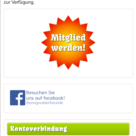
zur Verfügung.
Kontoverbindung