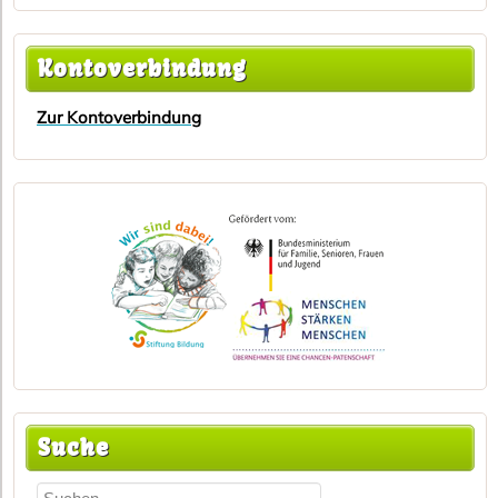
Kontoverbindung
Zur Kontoverbindung
Suche