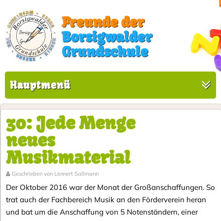
Freunde der
Borsigwalder
Grundschule
Hauptmenü
30: Jede Menge
neues
Musikmaterial
Geschrieben von Lennert Sallmann
Der Oktober 2016 war der Monat der Großanschaffungen. So
trat auch der Fachbereich Musik an den Förderverein heran
und bat um die Anschaffung von 5 Notenständern, einer