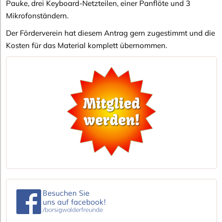
Pauke, drei Keyboard-Netzteilen, einer Panflöte und 3
Mikrofonständern.
Der Förderverein hat diesem Antrag gern zugestimmt und die
Kosten für das Material komplett übernommen.