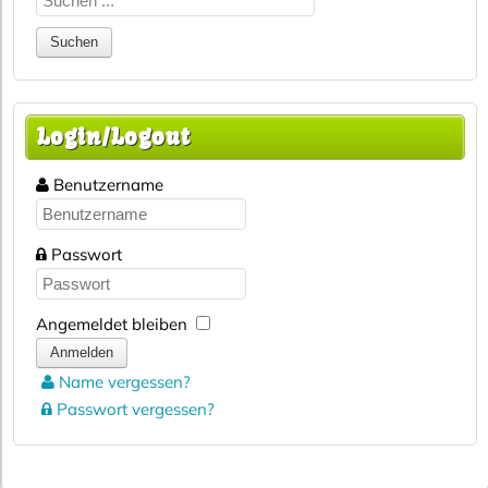
Login/Logout
Benutzername
Passwort
Angemeldet bleiben
Anmelden
Name vergessen?
Passwort vergessen?