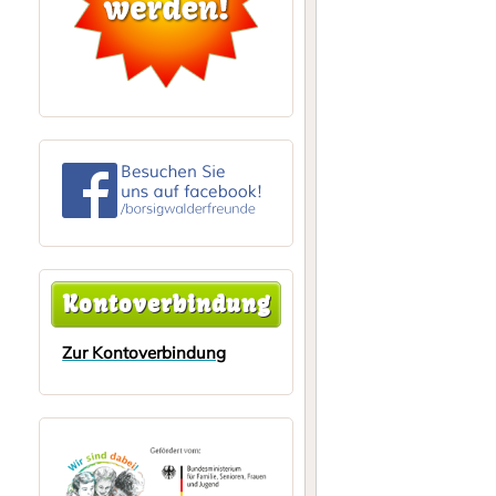
Kontoverbindung
Zur Kontoverbindung