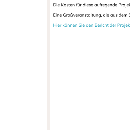
Die Kosten für diese aufregende Pro
Eine Großveranstaltung, die aus dem S
Hier können Sie den Bericht der Proje