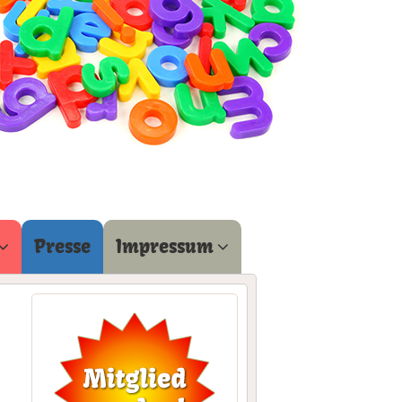
Presse
Impressum