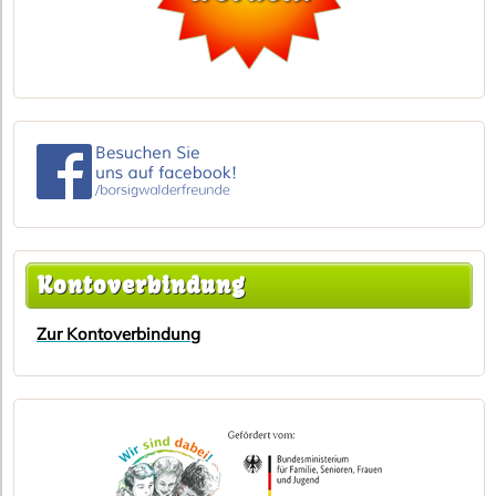
Kontoverbindung
Zur Kontoverbindung