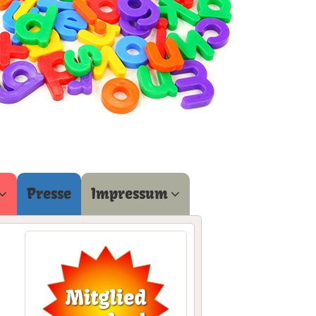
Presse
Impressum