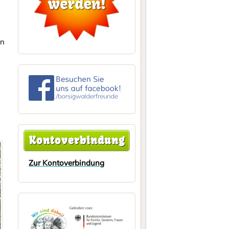
en
Kontoverbindung
Zur Kontoverbindung