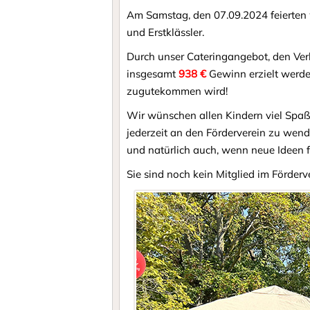
Am Samstag, den 07.09.2024 feierten 
und Erstklässler.
Durch unser Cateringangebot, den Ve
insgesamt
938 €
Gewinn erzielt werde
zugutekommen wird!
Wir wünschen allen Kindern viel Spaß i
jederzeit an den Förderverein zu wend
und natürlich auch, wenn neue Ideen 
Sie sind noch kein Mitglied im Förder