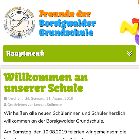
Freunde der
Borsigwalder
Grundschule
Hauptmenü
Willkommen an
unserer Schule
Veröffentlicht: Sonntag, 11. August 2019
Geschrieben von Lennert Sallmann
Wir heißen alle neuen Schülerinnen und Schüler herzlich
willkommen an der Borsigwalder Grundschule.
Am Samstag, den 10.08.2019 feierten wir gemeinsam die