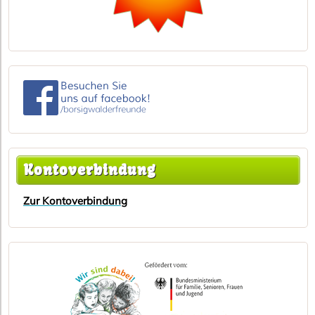
Kontoverbindung
Zur Kontoverbindung