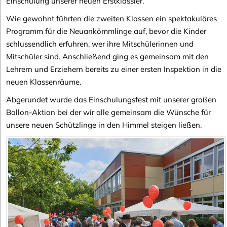
Einschulung unserer neuen Erstklässler.
Wie gewohnt führten die zweiten Klassen ein spektakuläres
Programm für die Neuankömmlinge auf, bevor die Kinder
schlussendlich erfuhren, wer ihre Mitschülerinnen und
Mitschüler sind. Anschließend ging es gemeinsam mit den
Lehrern und Erziehern bereits zu einer ersten Inspektion in die
neuen Klassenräume.
Abgerundet wurde das Einschulungsfest mit unserer großen
Ballon-Aktion bei der wir alle gemeinsam die Wünsche für
unsere neuen Schützlinge in den Himmel steigen ließen.