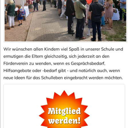
Wir wünschen allen Kindern viel Spaß in unserer Schule und
ermutigen die Eltern gleichzeitig, sich jederzeit an den
Förderverein zu wenden, wenn es Gesprächsbedarf,
Hilfsangebote oder -bedarf gibt - und natürlich auch, wenn
neue Ideen für das Schulleben eingebracht werden möchten.